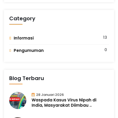
Category
13
Informasi
0
Pengumuman
Blog Terbaru
28 Januari 2026
Waspada Kasus Virus Nipah di
India, Masyarakat Diimbau ..