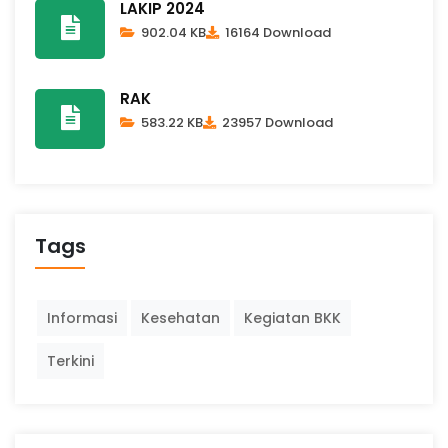
LAKIP 2024
902.04 KB
16164 Download
RAK
583.22 KB
23957 Download
Tags
Informasi
Kesehatan
Kegiatan BKK
Terkini