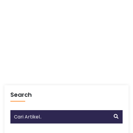
Search