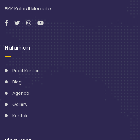
BKK Kelas II Merauke
Halaman
Profil Kantor
Blog
Agenda
Gallery
Kontak