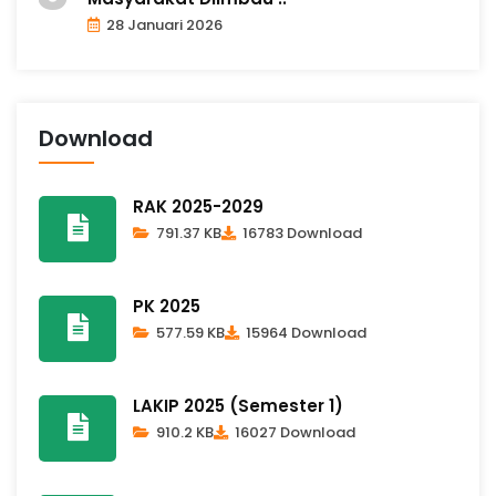
28 Januari 2026
Download
RAK 2025-2029
791.37 KB
16783 Download
PK 2025
577.59 KB
15964 Download
LAKIP 2025 (Semester 1)
910.2 KB
16027 Download