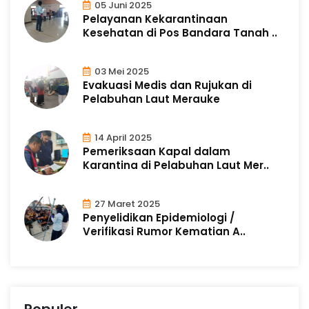
05 Juni 2025
Pelayanan Kekarantinaan
Kesehatan di Pos Bandara Tanah ..
03 Mei 2025
Evakuasi Medis dan Rujukan di
Pelabuhan Laut Merauke
14 April 2025
Pemeriksaan Kapal dalam
Karantina di Pelabuhan Laut Mer..
27 Maret 2025
Penyelidikan Epidemiologi /
Verifikasi Rumor Kematian A..
Populer