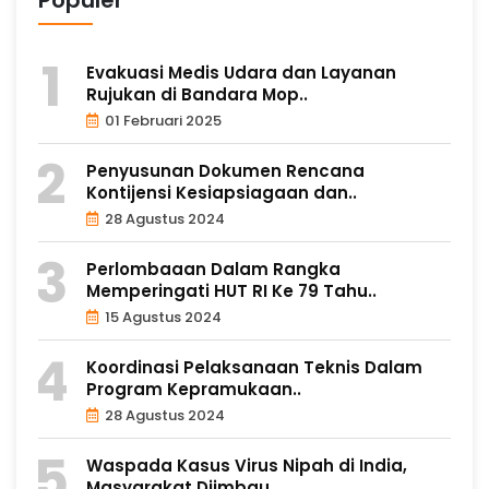
Evakuasi Medis Udara dan Layanan
Rujukan di Bandara Mop..
01 Februari 2025
Penyusunan Dokumen Rencana
Kontijensi Kesiapsiagaan dan..
28 Agustus 2024
Perlombaaan Dalam Rangka
Memperingati HUT RI Ke 79 Tahu..
15 Agustus 2024
Koordinasi Pelaksanaan Teknis Dalam
Program Kepramukaan..
28 Agustus 2024
Waspada Kasus Virus Nipah di India,
Masyarakat Diimbau ..