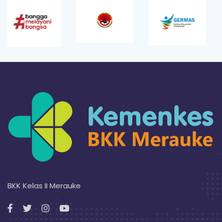
BKK Kelas II Merauke