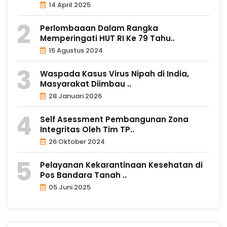
14 April 2025
Perlombaaan Dalam Rangka
Memperingati HUT RI Ke 79 Tahu..
15 Agustus 2024
Waspada Kasus Virus Nipah di India,
Masyarakat Diimbau ..
28 Januari 2026
Self Asessment Pembangunan Zona
Integritas Oleh Tim TP..
26 Oktober 2024
Pelayanan Kekarantinaan Kesehatan di
Pos Bandara Tanah ..
05 Juni 2025