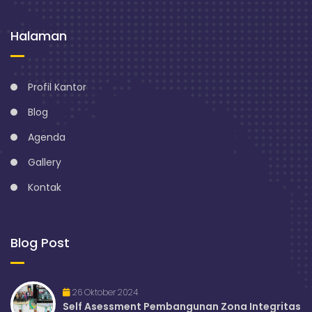
Halaman
Profil Kantor
Blog
Agenda
Gallery
Kontak
Blog Post
26 Oktober 2024
Self Asessment Pembangunan Zona Integritas