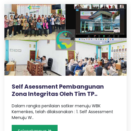
Self Asessment Pembangunan
Zona Integritas Oleh Tim TP..
Dalam rangka penilaian satker menuju WBK
Kemenkes, telah dilaksanakan : 1. Self Assessment
Menuju W..
Selengkapnya