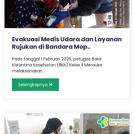
Evakuasi Medis Udara dan Layanan
Rujukan di Bandara Mop..
Pada tanggal 1 Februari 2025, petugas Balai
Karantina Kesehatan (BKK) Kelas II Merauke
melaksanakan ..
Selengkapnya