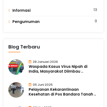
13
Informasi
0
Pengumuman
Blog Terbaru
28 Januari 2026
Waspada Kasus Virus Nipah di
India, Masyarakat Diimbau ..
05 Juni 2025
Pelayanan Kekarantinaan
Kesehatan di Pos Bandara Tanah ..