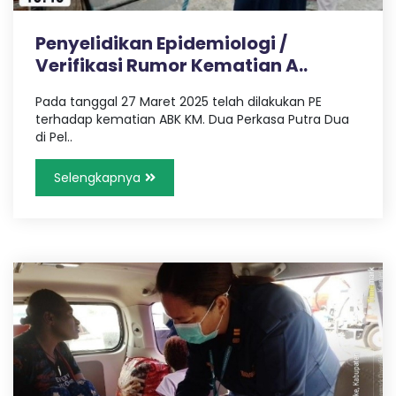
Penyelidikan Epidemiologi /
Verifikasi Rumor Kematian A..
Pada tanggal 27 Maret 2025 telah dilakukan PE
terhadap kematian ABK KM. Dua Perkasa Putra Dua
di Pel..
Selengkapnya