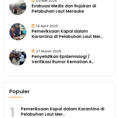
03 Mei 2025
Evakuasi Medis dan Rujukan di
Pelabuhan Laut Merauke
14 April 2025
Pemeriksaan Kapal dalam
Karantina di Pelabuhan Laut Mer..
27 Maret 2025
Penyelidikan Epidemiologi /
Verifikasi Rumor Kematian A..
Populer
Pemeriksaan Kapal dalam Karantina di
Pelabuhan Laut Mer..