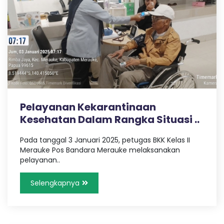
Pelayanan Kekarantinaan
Kesehatan Dalam Rangka Situasi ..
Pada tanggal 3 Januari 2025, petugas BKK Kelas II
Merauke Pos Bandara Merauke melaksanakan
pelayanan..
Selengkapnya